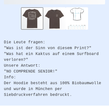
Die Leute fragen:
"Was ist der Sinn von diesem Print?"
"Was hat ein Kaktus auf einem Surfboard
verloren?"
Unsere Antwort:
"NO COMPRENDE SENIOR!"
Info:
Der Hoodie besteht aus 100% Biobaumwolle
und wurde in München per
Siebdruckverfahren bedruckt.