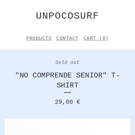
UNPOCOSURF
PRODUCTS
CONTACT
CART (
0
)
Sold out
"NO COMPRENDE SENIOR" T-
SHIRT
29,00
€