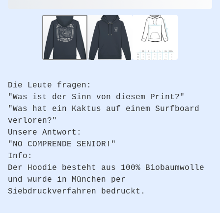
Die Leute fragen:
"Was ist der Sinn von diesem Print?"
"Was hat ein Kaktus auf einem Surfboard
verloren?"
Unsere Antwort:
"NO COMPRENDE SENIOR!"
Info:
Der Hoodie besteht aus 100% Biobaumwolle
und wurde in München per
Siebdruckverfahren bedruckt.