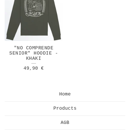
"NO COMPRENDE
SENIOR" HOODIE -
KHAKI
49,90
€
Home
Products
AGB