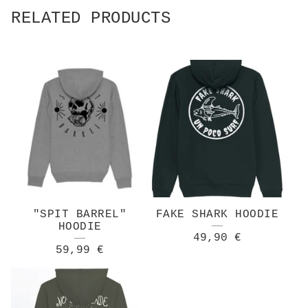
RELATED PRODUCTS
"SPIT BARREL"
FAKE SHARK HOODIE
HOODIE
49,90
€
59,99
€